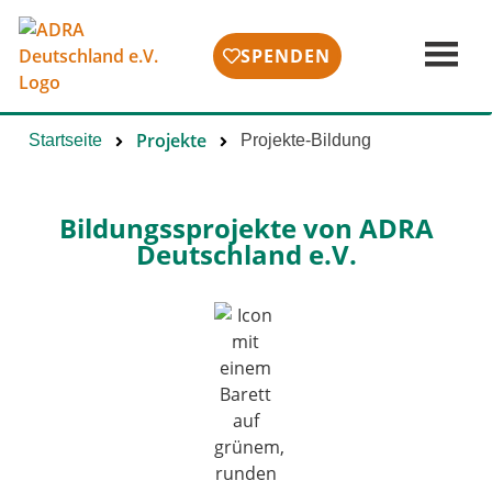
SPENDEN
Projekte
Startseite
Projekte-Bildung
Bildungssprojekte von ADRA
Deutschland e.V.