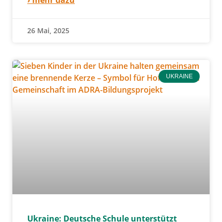
26 Mai, 2025
UKRAINE
Ukraine: Deutsche Schule unterstützt