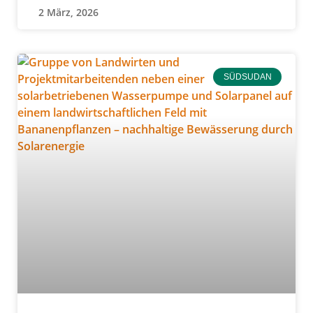
2 März, 2026
SÜDSUDAN