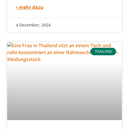
› mehr dazu
4 Dezember, 2024
THAILAND