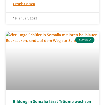
› mehr dazu
19 Januar, 2023
SOMALIA
Bildung in Somalia lässt Träume wachsen