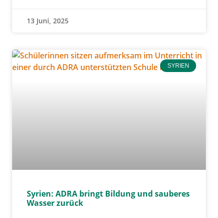
13 Juni, 2025
SYRIEN
Syrien: ADRA bringt Bildung und sauberes
Wasser zurück