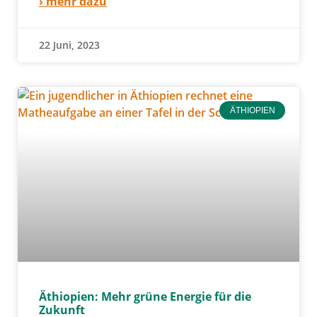
› mehr dazu
22 Juni, 2023
ÄTHIOPIEN
Äthiopien: Mehr grüne Energie für die
Zukunft