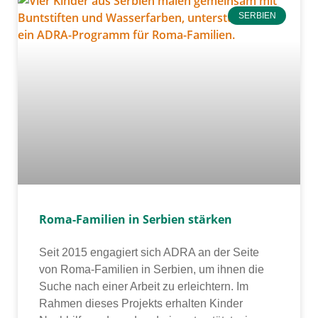
SERBIEN
Roma-Familien in Serbien stärken
Seit 2015 enga­giert sich ADRA an der Seite
von Roma-Familien in Serbien, um ihnen die
Suche nach einer Arbeit zu erleich­tern. Im
Rahmen die­ses Projekts erhal­ten Kinder