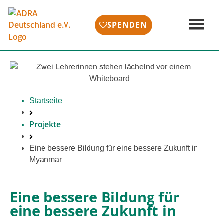
SPENDEN
Startseite
Projekte
Eine bes­se­re Bildung für eine bes­se­re Zukunft in
Myanmar
Eine bessere Bildung für
eine bessere Zukunft in