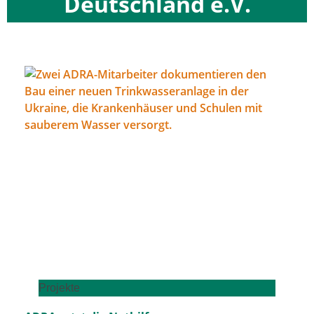
Deutschland e.V.
Projekte