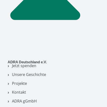
ADRA Deutschland e.V.
Jetzt spenden
Unsere Geschichte
Projekte
Kontakt
ADRA gGmbH