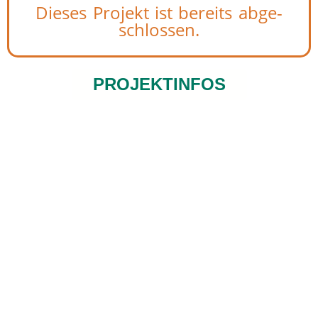
Dieses Projekt ist bereits abge­
schlos­sen.
PROJEKTINFOS
Bildung