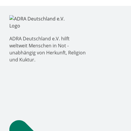
ADRA Deutschland e.V. hilft
weltweit Menschen in Not -
unabhängig von Herkunft, Religion
und Kuktur.