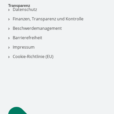
Transparenz
Datenschutz
Finanzen, Transparenz und Kontrolle
Beschwerdemanagement
Barrierefreiheit
Impressum
Cookie-Richtlinie (EU)