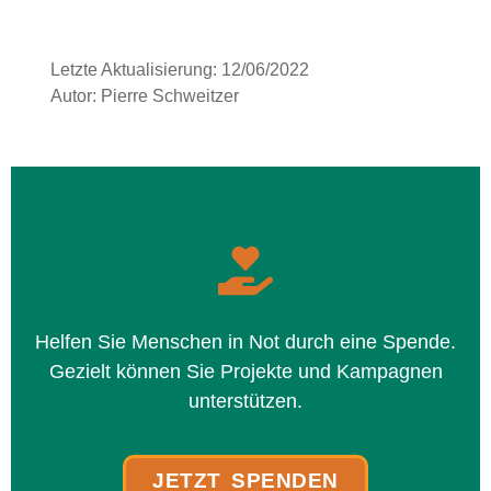
Letzte Aktualisierung:
12/06/2022
Autor:
Pierre Schweitzer
Helfen Sie Menschen in Not durch eine Spende.
Gezielt kön­nen Sie Projekte und Kampagnen
unter­stüt­zen.
JETZT SPENDEN