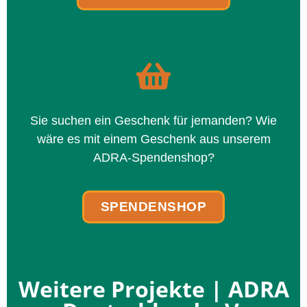
Sie suchen ein Geschenk für jeman­den? Wie
wäre es mit einem Geschenk aus unse­rem
ADRA-Spendenshop?
SPENDENSHOP
Weitere Projekte | ADRA