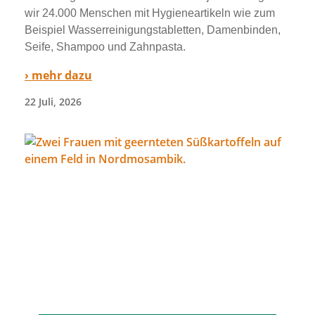
wir 24.000 Menschen mit Hygieneartikeln wie zum
Beispiel Wasserreinigungstabletten, Damenbinden,
Seife, Shampoo und Zahnpasta.
› mehr dazu
22 Juli, 2026