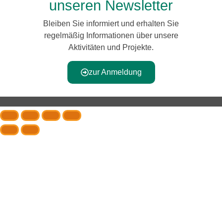
unseren Newsletter
Bleiben Sie informiert und erhalten Sie
regelmäßig Informationen über unsere
Aktivitäten und Projekte.
zur Anmeldung