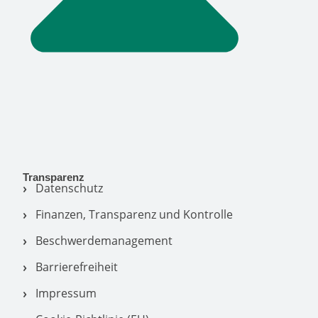
Transparenz
Datenschutz
Finanzen, Transparenz und Kontrolle
Beschwerdemanagement
Barrierefreiheit
Impressum