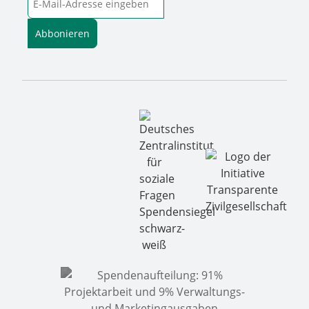
Abbonieren