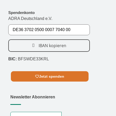
Spendenkonto
ADRA Deutschland e.V.
IBAN kopieren
BIC:
BFSWDE33KRL
Jetzt spenden
Newsletter Abonnieren
E-Mail-Adresse