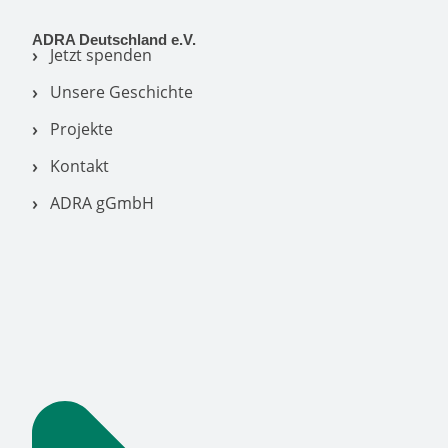
ADRA Deutschland e.V.
Jetzt spenden
Unsere Geschichte
Projekte
Kontakt
ADRA gGmbH