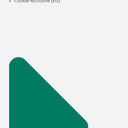
Cookie-Richtlinie (EU)