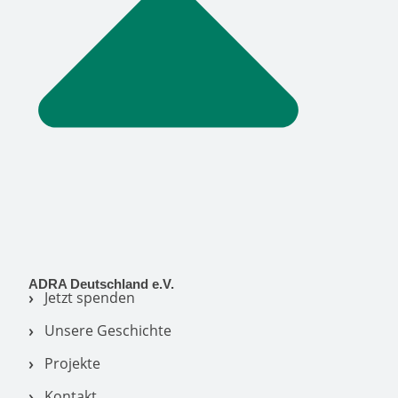
ADRA Deutschland e.V.
Jetzt spenden
Unsere Geschichte
Projekte
Kontakt