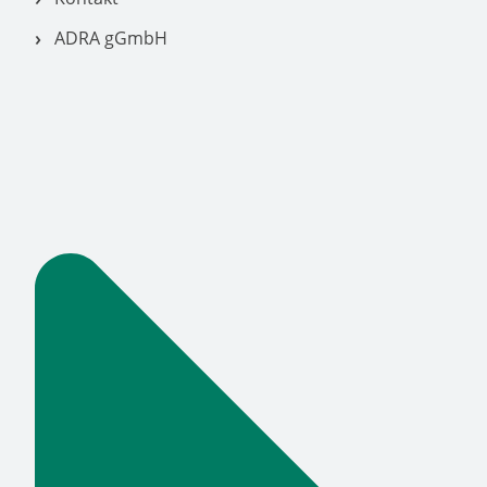
ADRA gGmbH