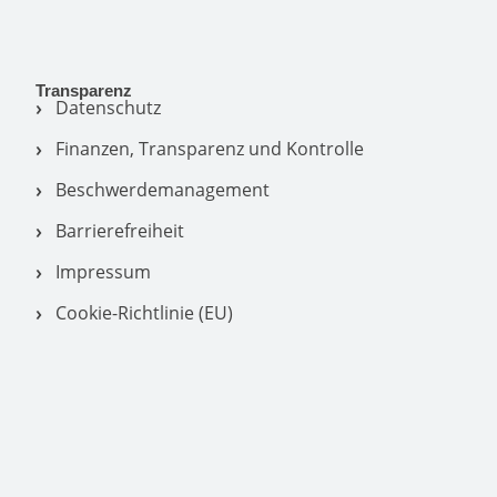
Transparenz
Datenschutz
Finanzen, Transparenz und Kontrolle
Beschwerdemanagement
Barrierefreiheit
Impressum
Cookie-Richtlinie (EU)