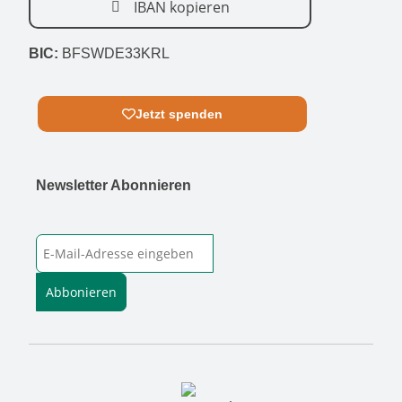
IBAN kopieren
BIC:
BFSWDE33KRL
Jetzt spenden
Newsletter Abonnieren
E-Mail-Adresse
Abbonieren