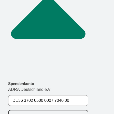
Spendenkonto
ADRA Deutschland e.V.