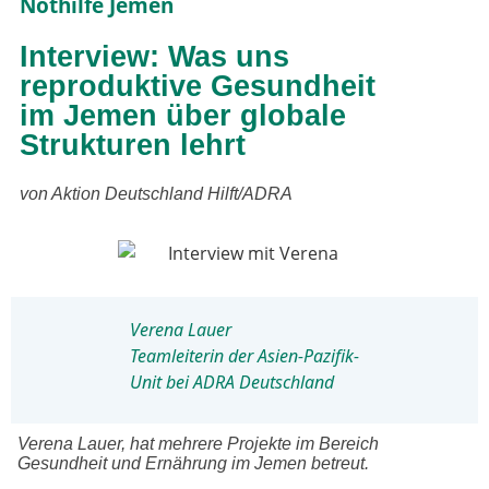
Nothilfe Jemen
Interview: Was uns
reproduktive Gesundheit
im Jemen über globale
Strukturen lehrt
von Aktion Deutschland Hilft/ADRA
Verena Lauer
Teamleiterin der Asien-Pazifik-
Unit bei ADRA Deutschland
Verena Lauer, hat meh­re­re Projekte im Bereich
Gesundheit und Ernährung im Jemen betreut.