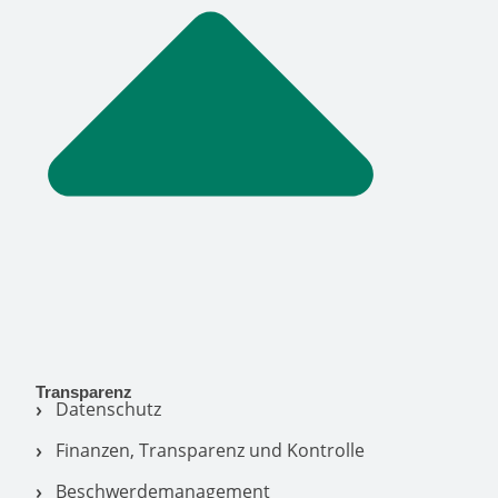
Transparenz
Datenschutz
Finanzen, Transparenz und Kontrolle
Beschwerdemanagement