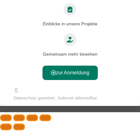
Einblicke in unsere Projekte
Gemeinsam mehr bewirken
zur Anmeldung
Datenschutz garantiert. Jederzeit abbestellbar.