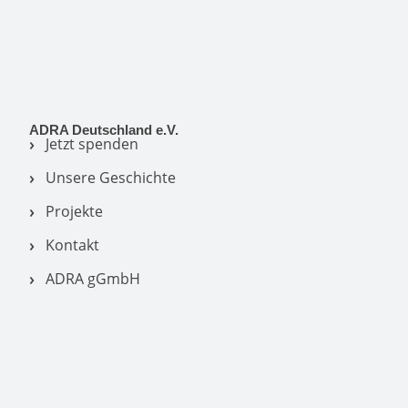
ADRA Deutschland e.V.
Jetzt spenden
Unsere Geschichte
Projekte
Kontakt
ADRA gGmbH