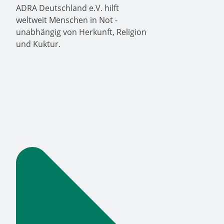
ADRA Deutschland e.V. hilft
weltweit Menschen in Not -
unabhängig von Herkunft, Religion
und Kuktur.