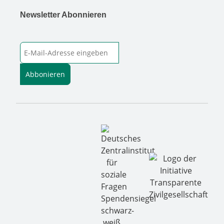
Newsletter Abonnieren
E-Mail-Adresse
Abbonieren