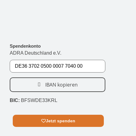
Spendenkonto
ADRA Deutschland e.V.
IBAN kopieren
BIC:
BFSWDE33KRL
Jetzt spenden