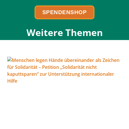
SPENDENSHOP
Weitere Themen