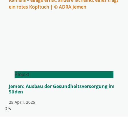
Projekt
Jemen: Ausbau der Gesundheitsversorgung im
Süden
25 April, 2025