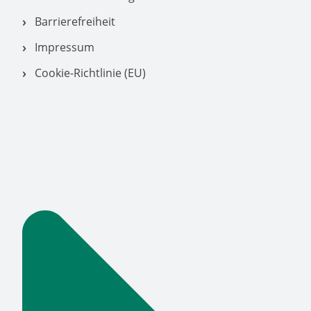
Barrierefreiheit
Impressum
Cookie-Richtlinie (EU)