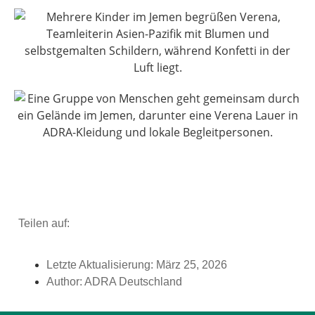
Teilen auf:
Letzte Aktualisierung:
März 25, 2026
Author:
ADRA Deutschland