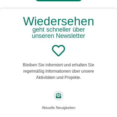
Wiedersehen
geht schneller über
unseren Newsletter
Bleiben Sie informiert und erhalten Sie
regelmäßig Informationen über unsere
Aktivitäten und Projekte.
Aktuelle Neuigkeiten