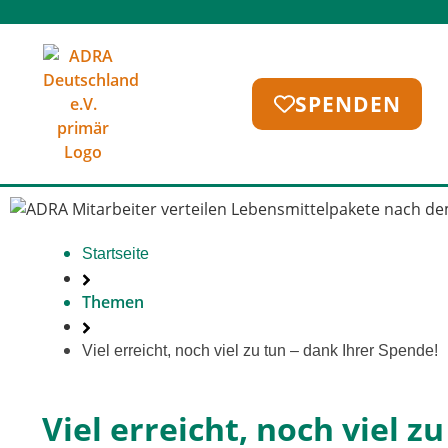
SPENDEN
Startseite
Themen
Viel erreicht, noch viel zu tun – dank Ihrer Spende!
Viel erreicht, noch viel z