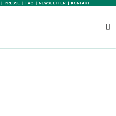
PRESSE
FAQ
NEWSLETTER
KONTAKT