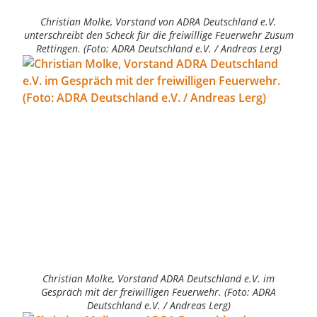
Christian Molke, Vorstand von ADRA Deutschland e.V.
unterschreibt den Scheck für die freiwillige Feuerwehr Zusum
Rettingen. (Foto: ADRA Deutschland e.V. / Andreas Lerg)
Christian Molke, Vorstand ADRA Deutschland e.V. im
Gespräch mit der freiwilligen Feuerwehr. (Foto: ADRA
Deutschland e.V. / Andreas Lerg)