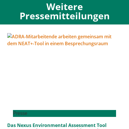
Weitere
Pressemitteilungen
Presse
Das Nexus Environmental Assessment Tool