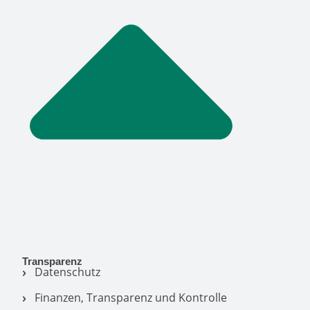
Transparenz
Datenschutz
Finanzen, Transparenz und Kontrolle