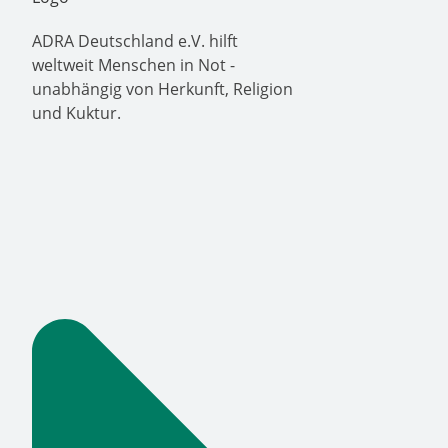
ADRA Deutschland e.V. hilft
weltweit Menschen in Not -
unabhängig von Herkunft, Religion
und Kuktur.