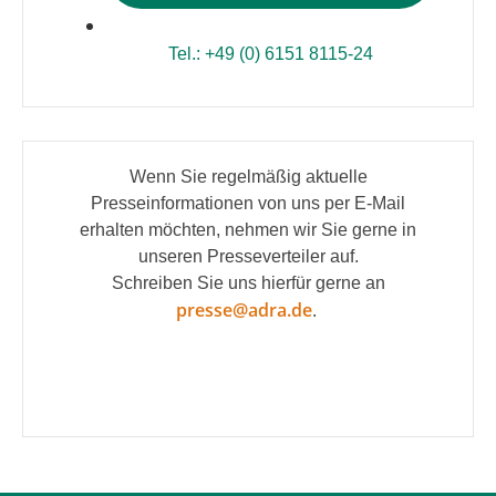
Tel.: +49 (0) 6151 8115-24
Wenn Sie regelmäßig aktuelle
Presseinformationen von uns per E-Mail
erhalten möchten, nehmen wir Sie gerne in
unseren Presseverteiler auf.
Schreiben Sie uns hierfür gerne an
presse@adra.de
.