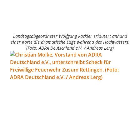
Landtagsabgeordneter Wolfgang Fackler erläutert anhand
einer Karte die dramatische Lage während des Hochwassers.
(Foto: ADRA Deutschland e.V. / Andreas Lerg)