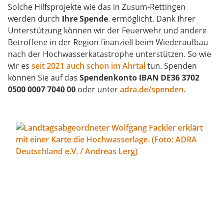
Solche Hilfsprojekte wie das in Zusum-Rettingen
werden durch
Ihre Spende
. ermöglicht. Dank Ihrer
Unterstützung können wir der Feuerwehr und andere
Betroffene in der Region finanziell beim Wiederaufbau
nach der Hochwasserkatastrophe unterstützen. So wie
wir es
seit 2021 auch schon im Ahrtal
tun. Spenden
können Sie auf das
Spendenkonto IBAN DE36 3702
0500 0007 7040 00
oder unter
adra.de/spenden
.