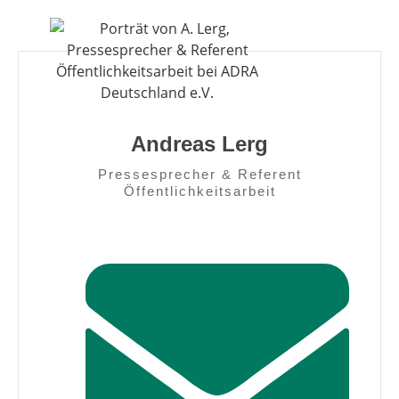
Andreas Lerg
Pressesprecher & Referent
Öffentlichkeitsarbeit