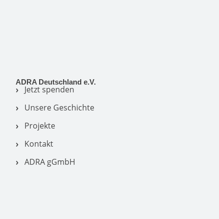
ADRA Deutschland e.V.
Jetzt spenden
Unsere Geschichte
Projekte
Kontakt
ADRA gGmbH