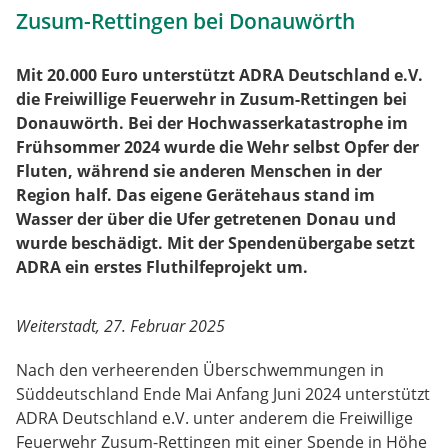
Zusum-Rettingen bei Donauwörth
Mit 20.000 Euro unterstützt ADRA Deutschland e.V.
die Freiwillige Feuerwehr in Zusum-Rettingen bei
Donauwörth. Bei der Hochwasserkatastrophe im
Frühsommer 2024 wurde die Wehr selbst Opfer der
Fluten, während sie anderen Menschen in der
Region half. Das eigene Gerätehaus stand im
Wasser der über die Ufer getretenen Donau und
wurde beschädigt. Mit der Spendenübergabe setzt
ADRA ein erstes Fluthilfeprojekt um.
Weiterstadt, 27. Februar 2025
Nach den verheerenden Überschwemmungen in
Süddeutschland Ende Mai Anfang Juni 2024 unterstützt
ADRA Deutschland e.V. unter anderem die Freiwillige
Feuerwehr Zusum-Rettingen mit einer Spende in Höhe