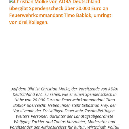
Auf dem Bild ist Christian Molke, der Vorsitzende von ADRA
Deutschland e.V., zu sehen, wie er einen Spendenscheck in
Höhe von 20.000 Euro an Feuerwehrkommandant Timo
Bablok überreicht. Neben ihnen steht Sebastian Frey, der
Vorsitzende der Freiwilligen Feuerwehr Zusum-Rettingen.
Weitere Personen, darunter der Landtagsabgeordnete
Wolfgang Fackler und Tobias Kurzmaier, Moderator und
Vorsitzender des Aktionskreises für Kultur, Wirtschaft, Politik