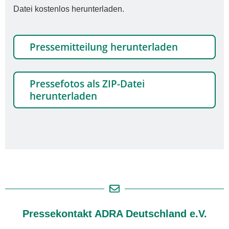
Datei kostenlos herunterladen.
Pressemitteilung herunterladen
Pressefotos als ZIP-Datei
herunterladen
Pressekontakt ADRA Deutschland e.V.