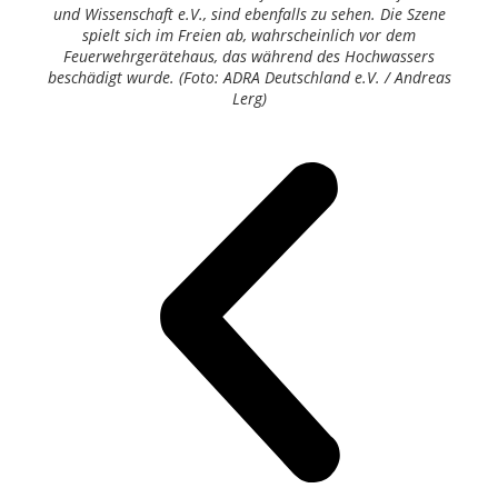
und Wissenschaft e.V., sind ebenfalls zu sehen. Die Szene
spielt sich im Freien ab, wahrscheinlich vor dem
Feuerwehrgerätehaus, das während des Hochwassers
beschädigt wurde. (Foto: ADRA Deutschland e.V. / Andreas
Lerg)