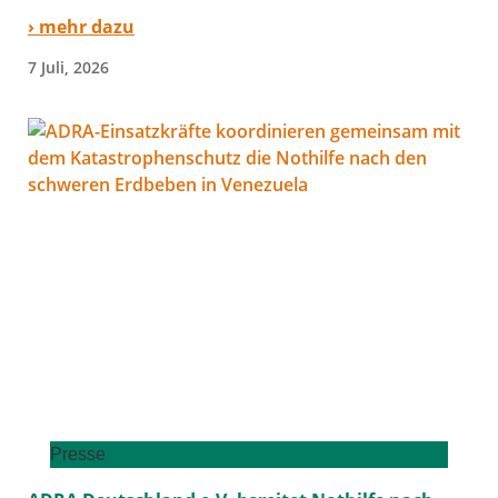
› mehr dazu
7 Juli, 2026
Presse