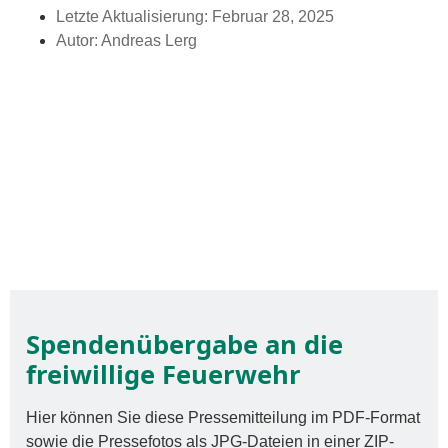
Letzte Aktualisierung:
Februar 28, 2025
Autor:
Andreas Lerg
Spendenübergabe an die
freiwillige Feuerwehr
Hier können Sie diese Pressemitteilung im PDF-Format
sowie die Pressefotos als JPG-Dateien in einer ZIP-