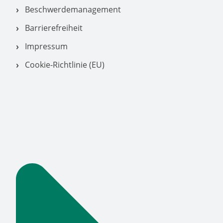
Beschwerdemanagement
Barrierefreiheit
Impressum
Cookie-Richtlinie (EU)