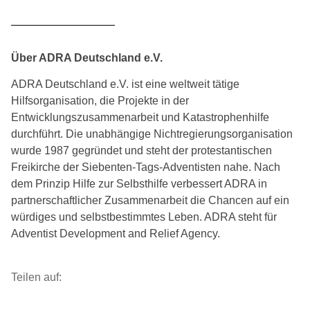
Über ADRA Deutschland e.V.
ADRA Deutschland e.V. ist eine weltweit tätige
Hilfsorganisation, die Projekte in der
Entwicklungszusammenarbeit und Katastrophenhilfe
durchführt. Die unabhängige Nichtregierungsorganisation
wurde 1987 gegründet und steht der protestantischen
Freikirche der Siebenten-Tags-Adventisten nahe. Nach
dem Prinzip Hilfe zur Selbsthilfe verbessert ADRA in
partnerschaftlicher Zusammenarbeit die Chancen auf ein
würdiges und selbstbestimmtes Leben. ADRA steht für
Adventist Development and Relief Agency.
Teilen auf: