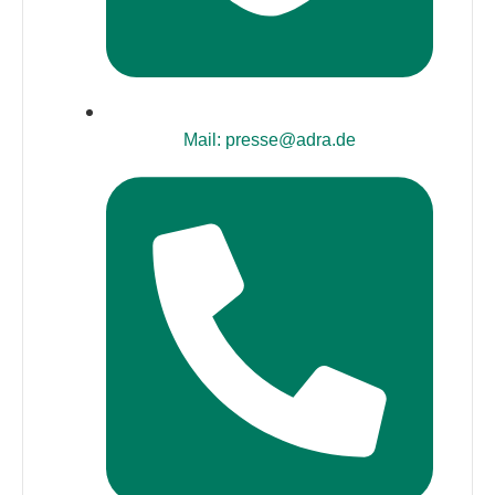
Mail: presse@adra.de