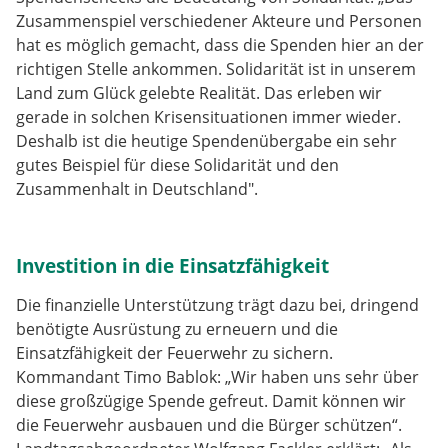
Zusammenspiel verschiedener Akteure und Personen
hat es möglich gemacht, dass die Spenden hier an der
richtigen Stelle ankommen. Solidarität ist in unserem
Land zum Glück gelebte Realität. Das erleben wir
gerade in solchen Krisensituationen immer wieder.
Deshalb ist die heutige Spendenübergabe ein sehr
gutes Beispiel für diese Solidarität und den
Zusammenhalt in Deutschland".
Investition in die Einsatzfähigkeit
Die finanzielle Unterstützung trägt dazu bei, dringend
benötigte Ausrüstung zu erneuern und die
Einsatzfähigkeit der Feuerwehr zu sichern.
Kommandant Timo Bablok: „Wir haben uns sehr über
diese großzügige Spende gefreut. Damit können wir
die Feuerwehr ausbauen und die Bürger schützen“.