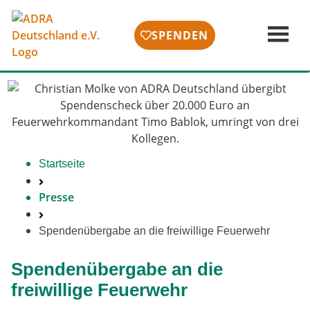
SPENDEN
Startseite
Presse
Spendenübergabe an die freiwillige Feuerwehr
Spendenübergabe an die
freiwillige Feuerwehr