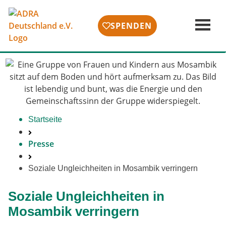
SPENDEN
Startseite
Presse
Soziale Ungleichheiten in Mosambik verringern
Soziale Ungleichheiten in
Mosambik verringern