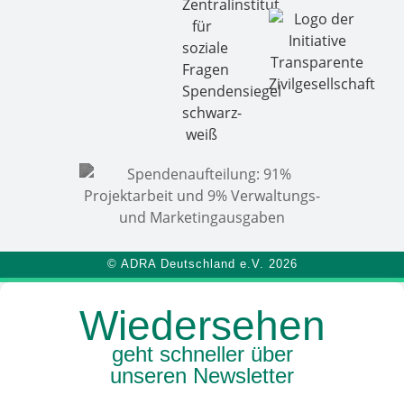
© ADRA Deutschland e.V. 2026
Wiedersehen
geht schneller über
unseren Newsletter