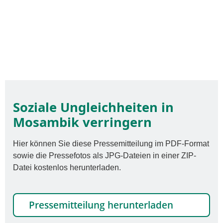
Soziale Ungleichheiten in
Mosambik verringern
Hier können Sie diese Pressemitteilung im PDF-Format
sowie die Pressefotos als JPG-Dateien in einer ZIP-
Datei kostenlos herunterladen.
Pressemitteilung herunterladen