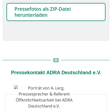
Pressefotos als ZIP-Datei
herunterladen
Pressekontakt ADRA Deutschland e.V.