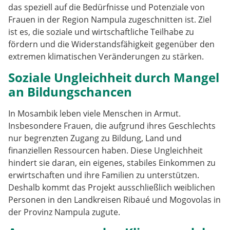
das speziell auf die Bedürfnisse und Potenziale von
Frauen in der Region Nampula zugeschnitten ist. Ziel
ist es, die soziale und wirtschaftliche Teilhabe zu
fördern und die Widerstandsfähigkeit gegenüber den
extremen klimatischen Veränderungen zu stärken.
Soziale Ungleichheit durch Mangel
an Bildungschancen
In Mosambik leben viele Menschen in Armut.
Insbesondere Frauen, die aufgrund ihres Geschlechts
nur begrenzten Zugang zu Bildung, Land und
finanziellen Ressourcen haben. Diese Ungleichheit
hindert sie daran, ein eigenes, stabiles Einkommen zu
erwirtschaften und ihre Familien zu unterstützen.
Deshalb kommt das Projekt ausschließlich weiblichen
Personen in den Landkreisen Ribaué und Mogovolas in
der Provinz Nampula zugute.