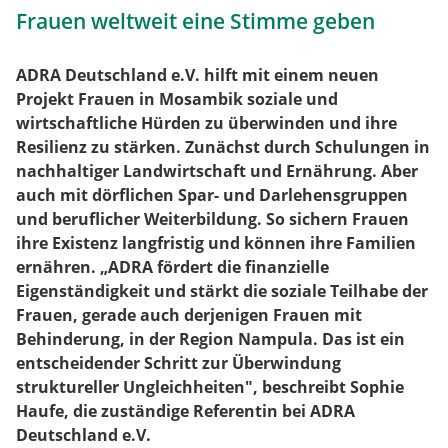
Frauen weltweit eine Stimme geben
ADRA Deutschland e.V. hilft mit einem neuen
Projekt Frauen in Mosambik soziale und
wirtschaftliche Hürden zu überwinden und ihre
Resilienz zu stärken. Zunächst durch Schulungen in
nachhaltiger Landwirtschaft und Ernährung. Aber
auch mit dörflichen Spar- und Darlehensgruppen
und beruflicher Weiterbildung. So sichern Frauen
ihre Existenz langfristig und können ihre Familien
ernähren. „ADRA fördert die finanzielle
Eigenständigkeit und stärkt die soziale Teilhabe der
Frauen, gerade auch derjenigen Frauen mit
Behinderung, in der Region Nampula. Das ist ein
entscheidender Schritt zur Überwindung
struktureller Ungleichheiten", beschreibt Sophie
Haufe, die zuständige Referentin bei ADRA
Deutschland e.V.