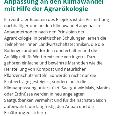
Anpassung an den Klimawandel
mit Hilfe der Agrarökologie
Ein zentraler Baustein des Projekts ist die Vermittlung
nachhaltiger und an den Klimawandel angepasster
Anbaumethoden nach den Prinzipien der
Agrarökologie. In praktischen Schulungen lernen die
Teilnehmerinnen Landwirtschaftstechniken, die die
Bodengesundheit fördern und erhalten und die
Anfälligkeit für Wetterextreme verringern. Dazu
gehören einfache und bewährte Methoden wie die
Herstellung von Kompost und natürlichen
Pflanzenschutzmitteln. So werden nicht nur die
Ernteerträge gesteigert, sondern auch die
Klimaanpassung unterstützt. Saatgut wie Mais, Maniok
oder Erdnüsse werden in neu angelegten
Saatgutbanken vermehrt und für die nächste Saison
aufbewahrt, um langfristig den Anbau und die
Ernährung zu sichern.