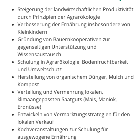
Steigerung der landwirtschaftlichen Produktivität
durch Prinzipien der Agrarökologie
Verbesserung der Ernährung insbesondere von
Kleinkindern
Gründung von Bauernkooperativen zur
gegenseitigen Unterstützung und
Wissensaustausch
Schulung in Agrarökologie, Bodenfruchtbarkeit
und Umweltschutz
Herstellung von organischem Dünger, Mulch und
Kompost
Verteilung und Vermehrung lokalen,
klimaangepassten Saatguts (Mais, Maniok,
Erdnüsse)
Entwickeln von Vermarktungsstrategien für den
lokalen Verkauf
Kochveranstaltungen zur Schulung für
ausgewogene Ernährung