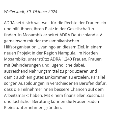
Weiterstadt, 30. Oktober 2024
ADRA setzt sich weltweit für die Rechte der Frauen ein
und hilft ihnen, ihren Platz in der Gesellschaft zu
finden. In Mosambik arbeitet ADRA Deutschland e.V.
gemeinsam mit der mosambikanischen
Hilfsorganisation Livaningo an diesem Ziel. In einem
neuen Projekt in der Region Nampula, im Norden
Mosambiks, unterstützt ADRA 1.240 Frauen, Frauen
mit Behinderungen und Jugendliche dabei,
ausreichend Nahrungsmittel zu produzieren und
damit auch ein gutes Einkommen zu erzielen. Parallel
sorgen Ausbildungen in verschiedenen Berufen dafür,
dass die Teilnehmerinnen bessere Chancen auf dem
Arbeitsmarkt haben. Mit einem finanziellen Zuschuss
und fachlicher Beratung können die Frauen zudem
Kleinstunternehmen gründen.