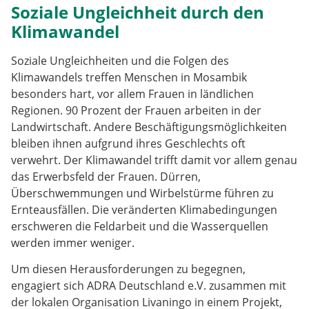
Soziale Ungleichheit durch den
Klimawandel
Soziale Ungleichheiten und die Folgen des
Klimawandels treffen Menschen in Mosambik
besonders hart, vor allem Frauen in ländlichen
Regionen. 90 Prozent der Frauen arbeiten in der
Landwirtschaft. Andere Beschäftigungsmöglichkeiten
bleiben ihnen aufgrund ihres Geschlechts oft
verwehrt. Der Klimawandel trifft damit vor allem genau
das Erwerbsfeld der Frauen. Dürren,
Überschwemmungen und Wirbelstürme führen zu
Ernteausfällen. Die veränderten Klimabedingungen
erschweren die Feldarbeit und die Wasserquellen
werden immer weniger.
Um diesen Herausforderungen zu begegnen,
engagiert sich ADRA Deutschland e.V. zusammen mit
der lokalen Organisation Livaningo in einem Projekt,