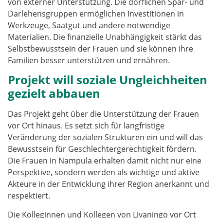
von externer Unterstützung. Die dörflichen Spar- und
Darlehensgruppen ermöglichen Investitionen in
Werkzeuge, Saatgut und andere notwendige
Materialien. Die finanzielle Unabhängigkeit stärkt das
Selbstbewusstsein der Frauen und sie können ihre
Familien besser unterstützen und ernähren.
Projekt will soziale Ungleichheiten
gezielt abbauen
Das Projekt geht über die Unterstützung der Frauen
vor Ort hinaus. Es setzt sich für langfristige
Veränderung der sozialen Strukturen ein und will das
Bewusstsein für Geschlechtergerechtigkeit fördern.
Die Frauen in Nampula erhalten damit nicht nur eine
Perspektive, sondern werden als wichtige und aktive
Akteure in der Entwicklung ihrer Region anerkannt und
respektiert.
Die Kolleginnen und Kollegen von Livaningo vor Ort