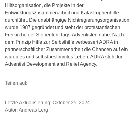
Hilfsorganisation, die Projekte in der
Entwicklungszusammenarbeit und Katastrophenhilfe
durchführt. Die unabhängige Nichtregierungsorganisation
wurde 1987 gegründet und steht der protestantischen
Freikirche der Siebenten-Tags-Adventisten nahe. Nach
dem Prinzip Hilfe zur Selbsthilfe verbessert ADRA in
partnerschaftlicher Zusammenarbeit die Chancen auf ein
würdiges und selbstbestimmtes Leben. ADRA steht für
Adventist Development and Relief Agency.
Teilen auf:
Letzte Aktualisierung:
Oktober 25, 2024
Autor:
Andreas Lerg