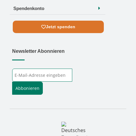
Spendenkonto
Jetzt spenden
Newsletter Abonnieren
E-Mail-Adresse
Abbonieren