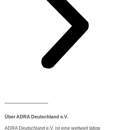
Über ADRA Deutschland e.V.
ADRA Deutschland e.V. ist eine weltweit tätige