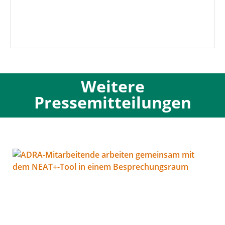
Weitere
Pressemitteilungen