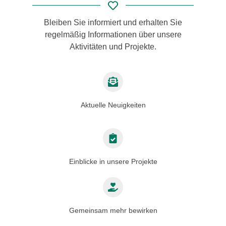
Bleiben Sie informiert und erhalten Sie
regelmäßig Informationen über unsere
Aktivitäten und Projekte.
Aktuelle Neuigkeiten
Einblicke in unsere Projekte
Gemeinsam mehr bewirken