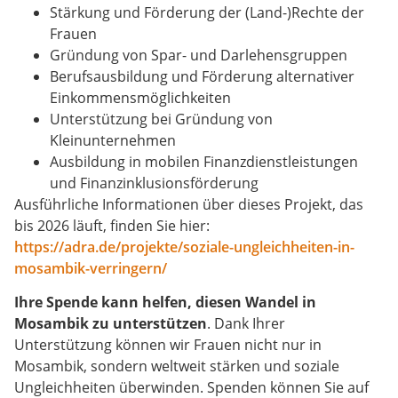
Stärkung und Förderung der (Land-)Rechte der
Frauen
Gründung von Spar- und Darlehensgruppen
Berufsausbildung und Förderung alternativer
Einkommensmöglichkeiten
Unterstützung bei Gründung von
Kleinunternehmen
Ausbildung in mobilen Finanzdienstleistungen
und Finanzinklusionsförderung
Ausführliche Informationen über dieses Projekt, das
bis 2026 läuft, finden Sie hier:
https://adra.de/projekte/soziale-ungleichheiten-in-
mosambik-verringern/
Ihre Spende kann helfen, diesen Wandel in
Mosambik zu unterstützen
. Dank Ihrer
Unterstützung können wir Frauen nicht nur in
Mosambik, sondern weltweit stärken und soziale
Ungleichheiten überwinden. Spenden können Sie auf