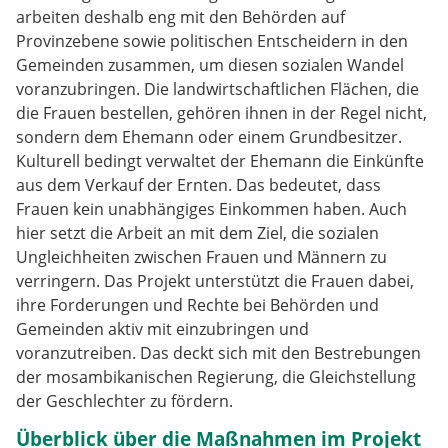
arbeiten deshalb eng mit den Behörden auf
Provinzebene sowie politischen Entscheidern in den
Gemeinden zusammen, um diesen sozialen Wandel
voranzubringen. Die landwirtschaftlichen Flächen, die
die Frauen bestellen, gehören ihnen in der Regel nicht,
sondern dem Ehemann oder einem Grundbesitzer.
Kulturell bedingt verwaltet der Ehemann die Einkünfte
aus dem Verkauf der Ernten. Das bedeutet, dass
Frauen kein unabhängiges Einkommen haben. Auch
hier setzt die Arbeit an mit dem Ziel, die sozialen
Ungleichheiten zwischen Frauen und Männern zu
verringern. Das Projekt unterstützt die Frauen dabei,
ihre Forderungen und Rechte bei Behörden und
Gemeinden aktiv mit einzubringen und
voranzutreiben. Das deckt sich mit den Bestrebungen
der mosambikanischen Regierung, die Gleichstellung
der Geschlechter zu fördern.
Überblick über die Maßnahmen im Projekt