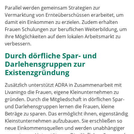
Parallel werden gemeinsam Strategien zur
Vermarktung von Ernteüberschüssen erarbeitet, um
damit ein Einkommen zu erzielen. Zudem erhalten
Frauen Schulungen zur beruflichen Weiterbildung, um
ihre Möglichkeiten auf dem lokalen Arbeitsmarkt zu
verbessern.
Durch dörfliche Spar- und
Darlehensgruppen zur
Existenzgründung
Zusätzlich unterstützt ADRA in Zusammenarbeit mit
Livaningo die Frauen, eigene Kleinunternehmen zu
gründen. Durch die Mitgliedschaft in dörflichen Spar-
und Darlehensgruppen lernen die Frauen, kleine
Beträge zu sparen. Das ermöglicht ihnen, eigenständig
Kleinstunternehmen aufzubauen. Sie erschließen so
neue Einkommensquellen und werden unabhängiger