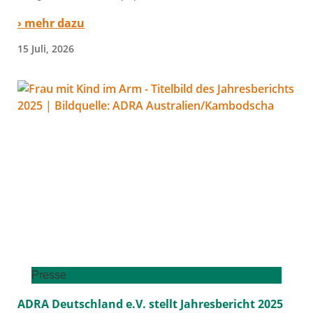
› mehr dazu
15 Juli, 2026
Presse
ADRA Deutschland e.V. stellt Jahresbericht 2025