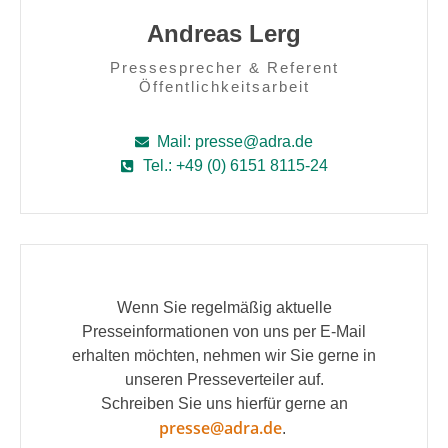
Andreas Lerg
Pressesprecher & Referent
Öffentlichkeitsarbeit
Mail: presse@adra.de
Tel.: +49 (0) 6151 8115-24
Wenn Sie regelmäßig aktuelle
Presseinformationen von uns per E-Mail
erhalten möchten, nehmen wir Sie gerne in
unseren Presseverteiler auf.
Schreiben Sie uns hierfür gerne an
presse@adra.de
.