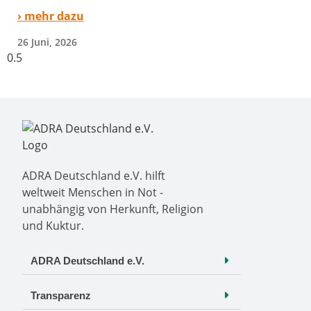
› mehr dazu
26 Juni, 2026
ADRA Deutschland e.V. hilft
weltweit Menschen in Not -
unabhängig von Herkunft, Religion
und Kuktur.
ADRA Deutschland e.V.
Transparenz