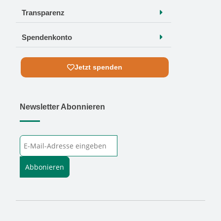
Transparenz
Spendenkonto
Jetzt spenden
Newsletter Abonnieren
E-Mail-Adresse
Abbonieren