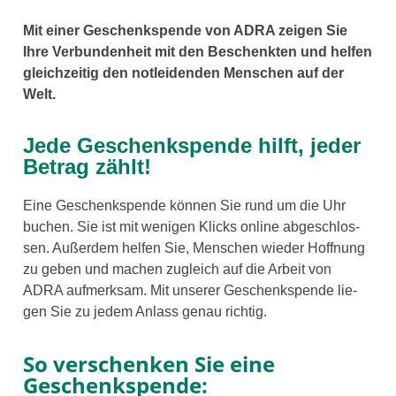
Mit einer Geschenkspende von ADRA zei­gen Sie
Ihre Verbundenheit mit den Beschenkten und hel­fen
gleich­zei­tig den not­lei­den­den Menschen auf der
Welt.
Jede Geschenkspende hilft, jeder
Betrag zählt!
Eine Geschenkspende kön­nen Sie rund um die Uhr
buchen. Sie ist mit weni­gen Klicks online abge­schlos­
sen. Außerdem hel­fen Sie, Menschen wie­der Hoffnung
zu geben und machen zugleich auf die Arbeit von
ADRA auf­merk­sam. Mit unse­rer Geschenkspende lie­
gen Sie zu jedem Anlass genau rich­tig.
So verschenken Sie eine
Geschenkspende: