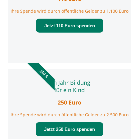
Ihre Spende wird durch öffent­li­che Gelder zu 1.100 Euro
Jetzt 110 Euro spen­den
110 €
Ein Jahr Bildung
für ein Kind
250 Euro
Ihre Spende wird durch öffent­li­che Gelder zu 2.500 Euro
Jetzt 250 Euro spen­den