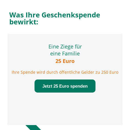
Was Ihre Geschenkspende
bewirkt:
Eine Ziege für
eine Familie
25 Euro
Ihre Spende wird durch öffent­li­che Gelder zu 250 Euro
Jetzt 25 Euro spen­den