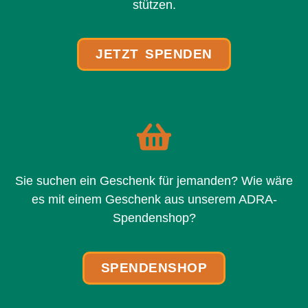
stüt­zen.
JETZT SPENDEN
Sie suchen ein Geschenk für jeman­den? Wie wäre
es mit einem Geschenk aus unse­rem ADRA-
Spendenshop?
SPENDENSHOP