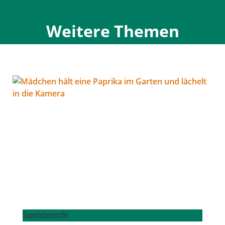
Weitere Themen
Spendeninfo