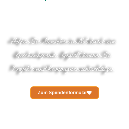
Helfen Sie Menschen in Not durch eine
Geschenkspende. Gezielt kön­nen Sie
Projekte und Kampagnen unter­stüt­zen.
Zum Spendenformular