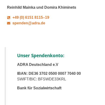
Reinhild Mainka
und
Domira Khiminets
+49 (0) 6151 8115–19
spenden@adra.de
Unser Spendenkonto:
ADRA Deutschland e.V
IBAN:
DE36 3702 0500 0007 7040 00
SWIFT/BIC: BFSWDE33KRL
Bank für Sozialwirtschaft