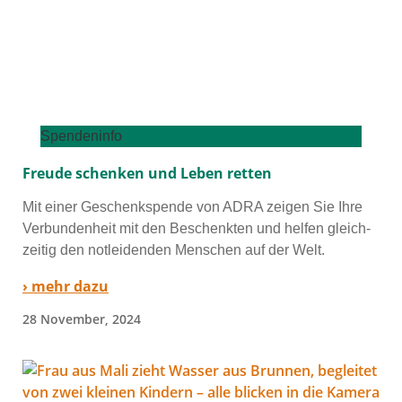
Spendeninfo
Freude schenken und Leben retten
Mit einer Geschenkspende von ADRA zei­gen Sie Ihre
Verbundenheit mit den Beschenkten und hel­fen gleich­
zei­tig den not­lei­den­den Menschen auf der Welt.
› mehr dazu
28 November, 2024