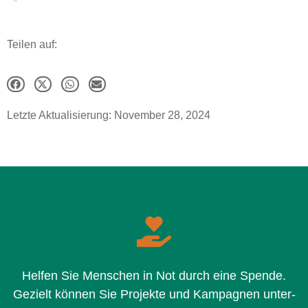
Teilen auf:
Letzte Aktualisierung:
November 28, 2024
Helfen Sie Menschen in Not durch eine Spende.
Gezielt kön­nen Sie Projekte und Kampagnen unter­