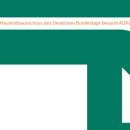
): Haushaltsausschuss des Deutschen Bundestags besucht ADRA