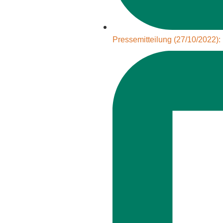
Pressemitteilung (27/10/2022