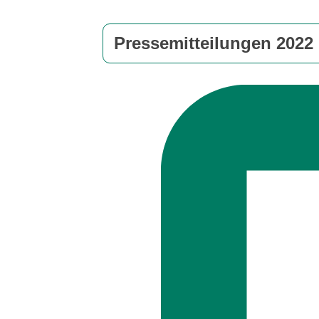
Pressemitteilungen 2022