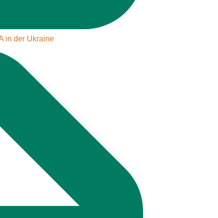
 in der Ukraine