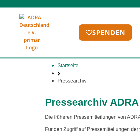
SPENDEN
Startseite
Pressearchiv
Pressearchiv ADRA 
Die frü­he­ren Pressemitteilungen von ADRA
Für den Zugriff auf Pressemitteilungen der