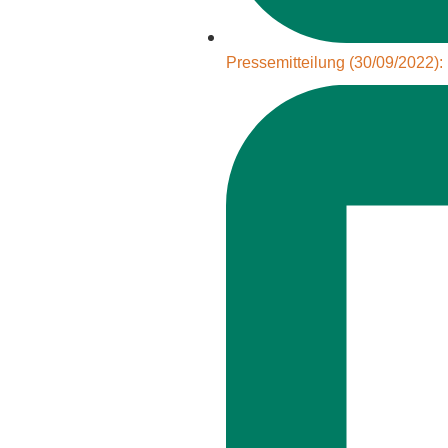
Pressemitteilung (30/09/2022):