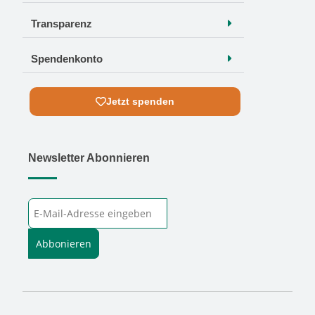
Transparenz
Spendenkonto
Jetzt spenden
Newsletter Abonnieren
E-Mail-Adresse
Abbonieren