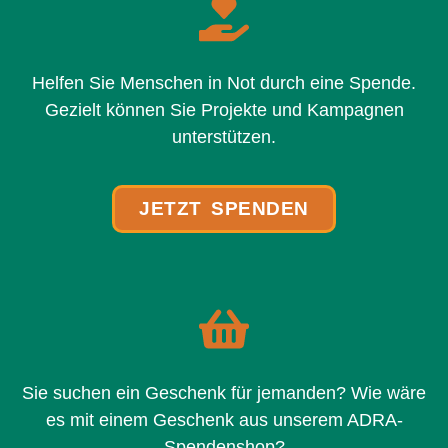
Helfen Sie Menschen in Not durch eine Spende.
Gezielt können Sie Projekte und Kampagnen
unterstützen.
JETZT SPENDEN
Sie suchen ein Geschenk für jemanden? Wie wäre
es mit einem Geschenk aus unserem ADRA-
Spendenshop?