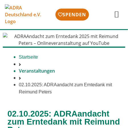
SPENDEN
Startseite
Veranstaltungen
02.10.2025: ADRAandacht zum Erntedank mit
Reimund Peters
02.10.2025: ADRAandacht
zum Erntedank mit Reimund