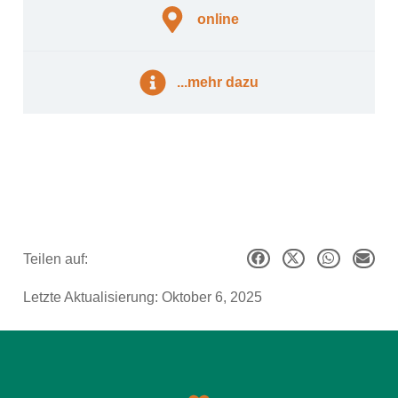
online
...mehr dazu
Teilen auf:
Letzte Aktualisierung:
Oktober 6, 2025