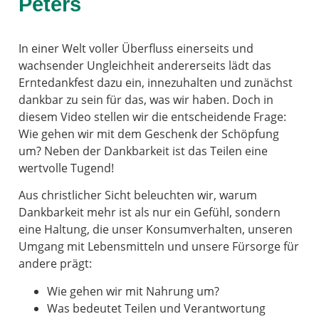
Peters
In einer Welt voller Überfluss einerseits und
wachsender Ungleichheit andererseits lädt das
Erntedankfest dazu ein, innezuhalten und zunächst
dankbar zu sein für das, was wir haben. Doch in
diesem Video stellen wir die entscheidende Frage:
Wie gehen wir mit dem Geschenk der Schöpfung
um? Neben der Dankbarkeit ist das Teilen eine
wertvolle Tugend!
Aus christlicher Sicht beleuchten wir, warum
Dankbarkeit mehr ist als nur ein Gefühl, sondern
eine Haltung, die unser Konsumverhalten, unseren
Umgang mit Lebensmitteln und unsere Fürsorge für
andere prägt:
Wie gehen wir mit Nahrung um?
Was bedeutet Teilen und Verantwortung