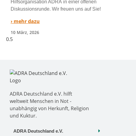
Hilfsorganisation ADRA in einer offe­nen
Diskussionsrunde. Wir freu­en uns auf Sie!
› mehr dazu
10 März, 2026
ADRA Deutschland e.V. hilft
weltweit Menschen in Not -
unabhängig von Herkunft, Religion
und Kuktur.
ADRA Deutschland e.V.