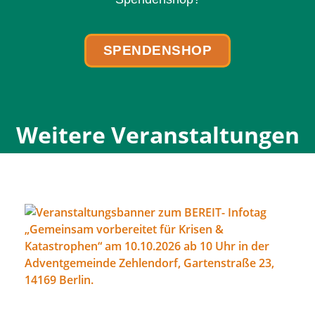
SPENDENSHOP
Weitere Veranstaltungen