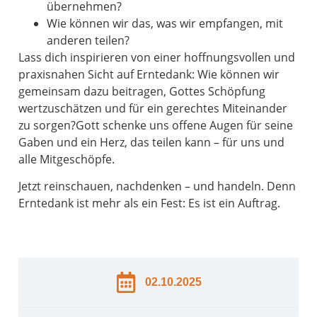
übernehmen?
Wie können wir das, was wir empfangen, mit
anderen teilen?
Lass dich inspirieren von einer hoffnungsvollen und
praxisnahen Sicht auf Erntedank: Wie können wir
gemeinsam dazu beitragen, Gottes Schöpfung
wertzuschätzen und für ein gerechtes Miteinander
zu sorgen?Gott schenke uns offene Augen für seine
Gaben und ein Herz, das teilen kann – für uns und
alle Mitgeschöpfe.
Jetzt reinschauen, nachdenken – und handeln. Denn
Erntedank ist mehr als ein Fest: Es ist ein Auftrag.
02.10.2025