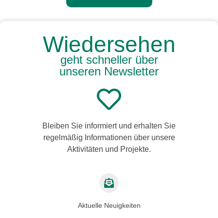
Wiedersehen
geht schneller über
unseren Newsletter
Bleiben Sie informiert und erhalten Sie
regelmäßig Informationen über unsere
Aktivitäten und Projekte.
Aktuelle Neuigkeiten