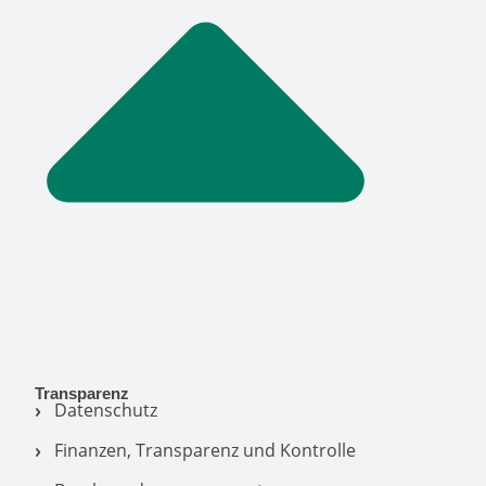
Transparenz
Datenschutz
Finanzen, Transparenz und Kontrolle