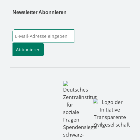
Newsletter Abonnieren
E-Mail-Adresse
Abbonieren