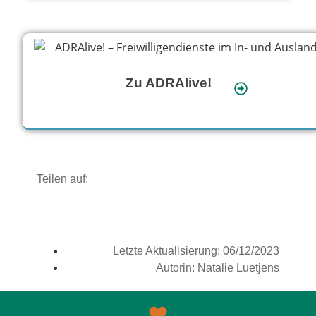
Zu ADRAlive!
Teilen auf:
Letzte Aktualisierung:
06/12/2023
Autorin: Natalie Luetjens