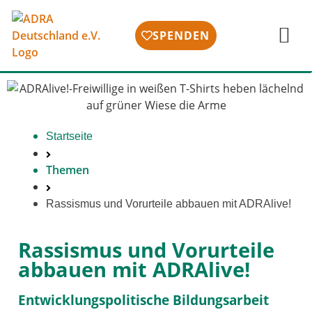
SPENDEN
Startseite
Themen
Rassismus und Vorurteile abbau­en mit ADRAlive!
Rassismus und Vorurteile
abbauen mit ADRAlive!
Entwicklungspolitische Bildungsarbeit