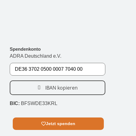
Spendenkonto
ADRA Deutschland e.V.
IBAN kopieren
BIC:
BFSWDE33KRL
Jetzt spenden