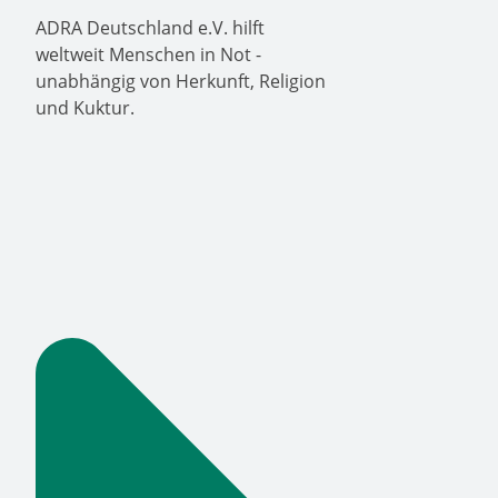
ADRA Deutschland e.V. hilft
weltweit Menschen in Not -
unabhängig von Herkunft, Religion
und Kuktur.