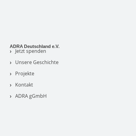
ADRA Deutschland e.V.
Jetzt spenden
Unsere Geschichte
Projekte
Kontakt
ADRA gGmbH