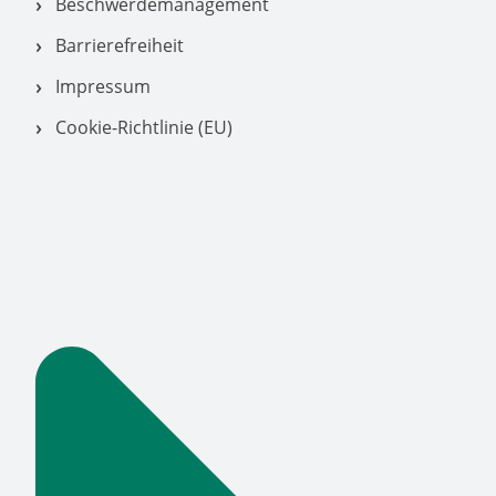
Beschwerdemanagement
Barrierefreiheit
Impressum
Cookie-Richtlinie (EU)