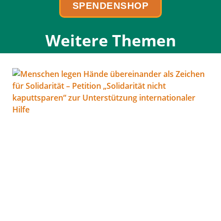
SPENDENSHOP
Weitere Themen