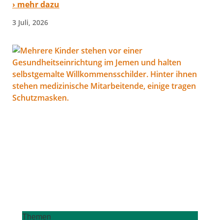
› mehr dazu
3 Juli, 2026
Themen