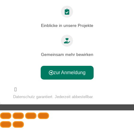
Einblicke in unsere Projekte
Gemeinsam mehr bewirken
zur Anmeldung
Datenschutz garantiert. Jederzeit abbestellbar.