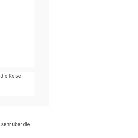
 die Reise
sehr über die