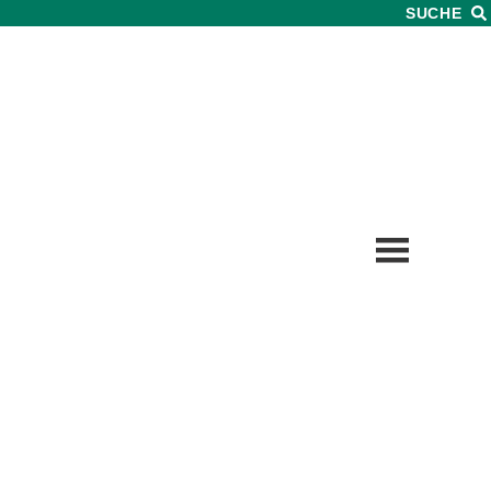
SUCHE