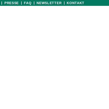
PRESSE
FAQ
NEWSLETTER
KONTAKT