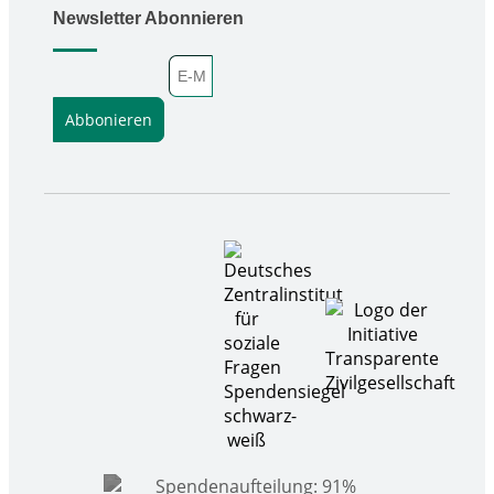
Newsletter Abonnieren
E-Mail-Adresse
Abbonieren