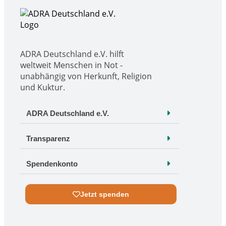
ADRA Deutschland e.V. hilft
weltweit Menschen in Not -
unabhängig von Herkunft, Religion
und Kuktur.
ADRA Deutschland e.V.
Transparenz
Spendenkonto
Jetzt spenden