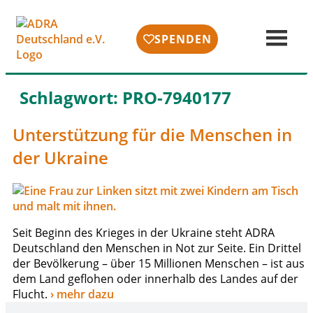
SPENDEN
Schlagwort:
PRO-7940177
Unterstützung für die Menschen in
der Ukraine
Seit Beginn des Krieges in der Ukraine steht ADRA
Deutschland den Menschen in Not zur Seite. Ein Drittel
der Bevölkerung – über 15 Millionen Menschen – ist aus
dem Land geflo­hen oder inner­halb des Landes auf der
Flucht.
› mehr dazu