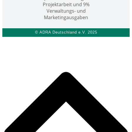
© ADRA Deutschland e.V. 2025