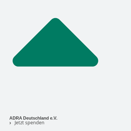
ADRA Deutschland e.V.
Jetzt spenden