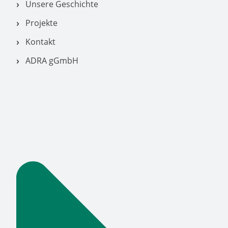
Unsere Geschichte
Projekte
Kontakt
ADRA gGmbH