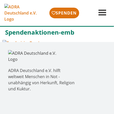
SPENDEN
Spendenaktionen-emb
ADRA Deutschland e.V. hilft
weltweit Menschen in Not -
unabhängig von Herkunft, Religion
und Kuktur.