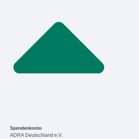
Spendenkonto
ADRA Deutschland e.V.