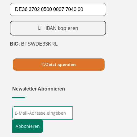
IBAN kopieren
BIC:
BFSWDE33KRL
Jetzt spenden
Newsletter Abonnieren
E-Mail-Adresse
Abbonieren