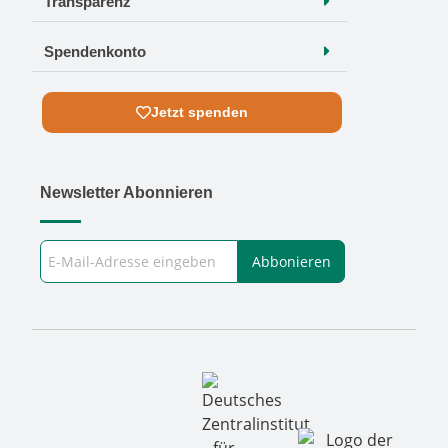
Transparenz
Spendenkonto
Jetzt spenden
Newsletter Abonnieren
E-Mail-Adresse
Abbonieren