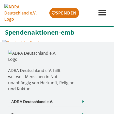
SPENDEN
Spendenaktionen-emb
ADRA Deutschland e.V. hilft
weltweit Menschen in Not -
unabhängig von Herkunft, Religion
und Kuktur.
ADRA Deutschland e.V.