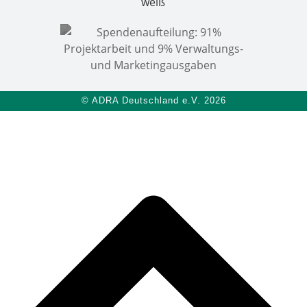
© ADRA Deutschland e.V. 2026