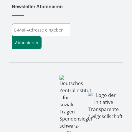
Newsletter Abonnieren
E-Mail-Adresse
Abbonieren