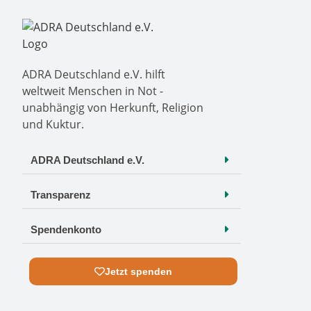
ADRA Deutschland e.V. hilft
weltweit Menschen in Not -
unabhängig von Herkunft, Religion
und Kuktur.
ADRA Deutschland e.V.
Transparenz
Spendenkonto
Jetzt spenden